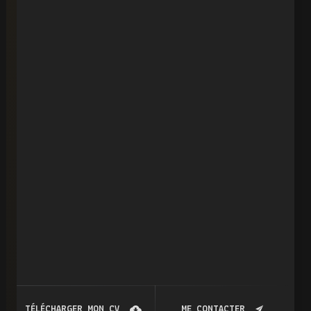
TÉLÉCHARGER MON CV
ME CONTACTER