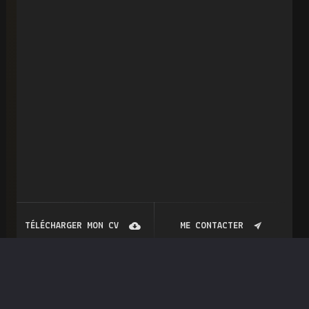
TÉLÉCHARGER MON CV
ME CONTACTER
Blog
Post