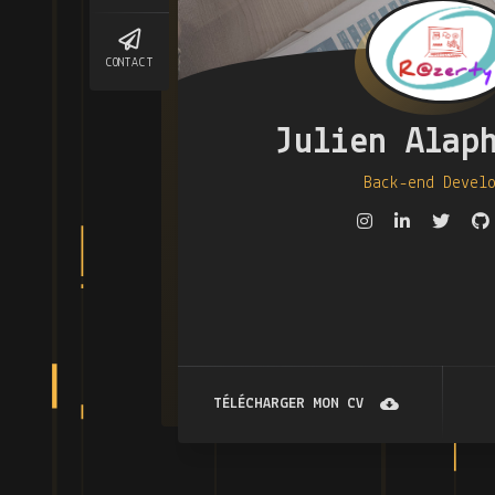
CONTACT
Julien Alap
Back-end Devel
TÉLÉCHARGER MON CV